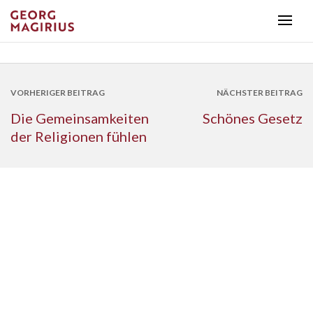
VORHERIGER BEITRAG
NÄCHSTER BEITRAG
Die Gemeinsamkeiten
Schönes Gesetz
der Religionen fühlen