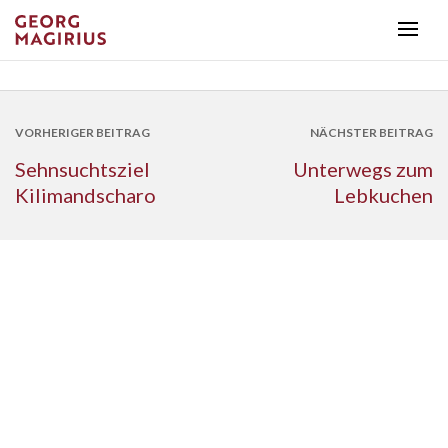
VORHERIGER BEITRAG
NÄCHSTER BEITRAG
Sehnsuchtsziel
Unterwegs zum
Kilimandscharo
Lebkuchen