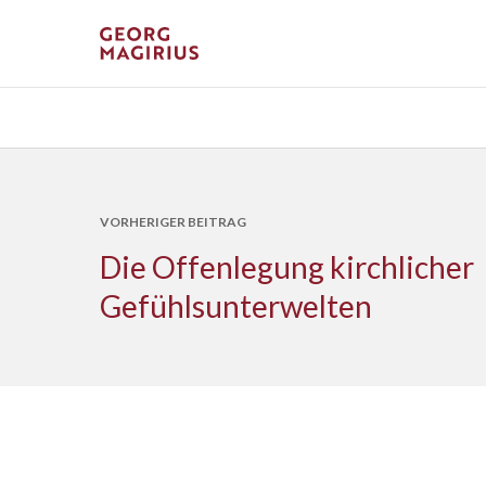
VORHERIGER BEITRAG
Die Offenlegung kirchlicher
Gefühlsunterwelten