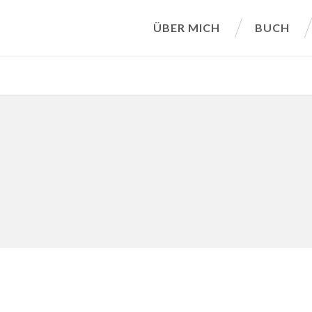
ÜBER MICH
BUCH