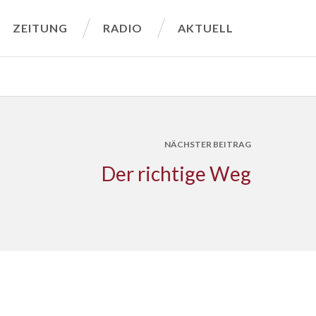
ZEITUNG
RADIO
AKTUELL
NÄCHSTER BEITRAG
Der richtige Weg