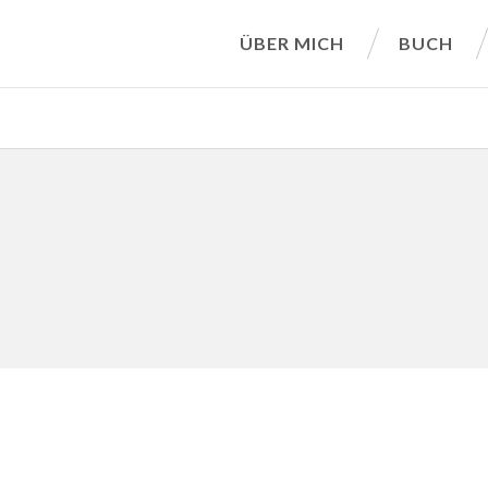
ÜBER MICH
BUCH