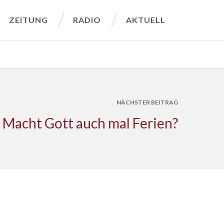
ZEITUNG
RADIO
AKTUELL
NÄCHSTER BEITRAG
Macht Gott auch mal Ferien?