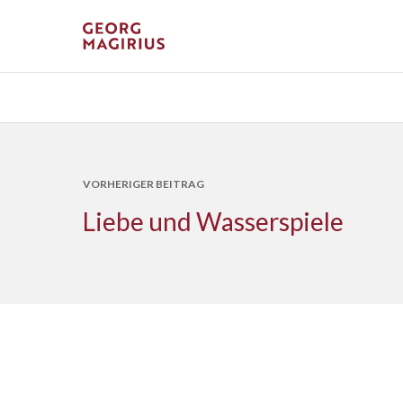
VORHERIGER BEITRAG
Liebe und Wasserspiele