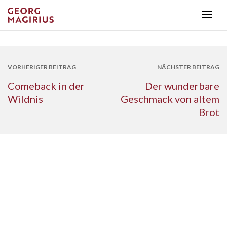
VORHERIGER BEITRAG
NÄCHSTER BEITRAG
Comeback in der
Der wunderbare
Wildnis
Geschmack von altem
Brot