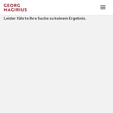
Leider führte Ihre Suche zu keinem Ergebnis.