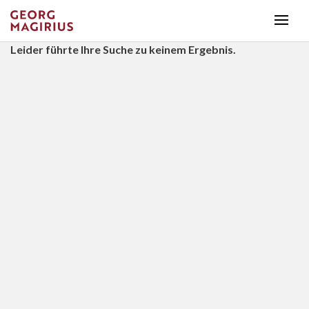
Leider führte Ihre Suche zu keinem Ergebnis.