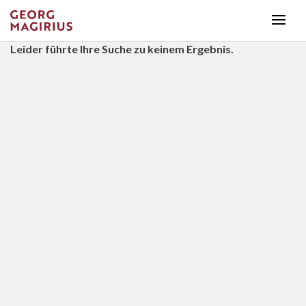
Leider führte Ihre Suche zu keinem Ergebnis.