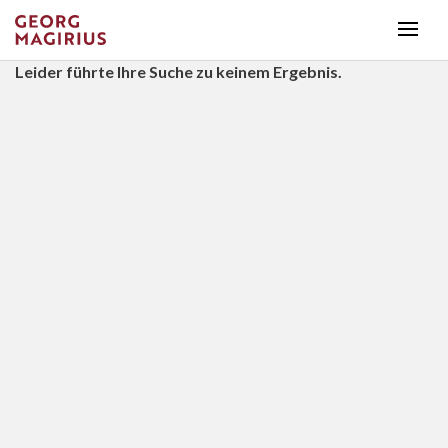
Leider führte Ihre Suche zu keinem Ergebnis.