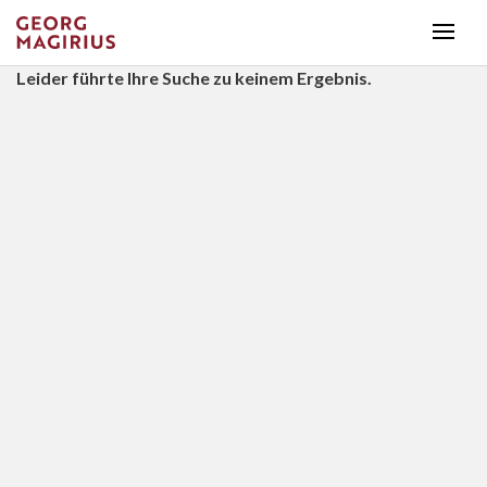
Leider führte Ihre Suche zu keinem Ergebnis.