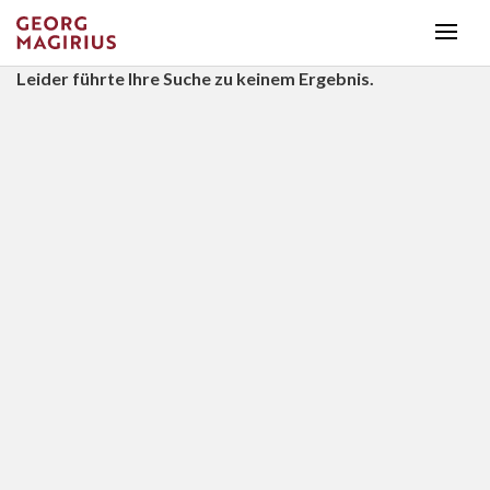
Leider führte Ihre Suche zu keinem Ergebnis.