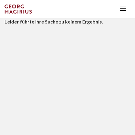
Leider führte Ihre Suche zu keinem Ergebnis.