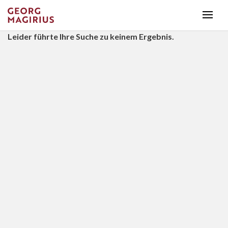
Leider führte Ihre Suche zu keinem Ergebnis.