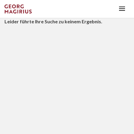
Leider führte Ihre Suche zu keinem Ergebnis.