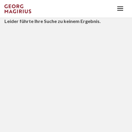
Leider führte Ihre Suche zu keinem Ergebnis.