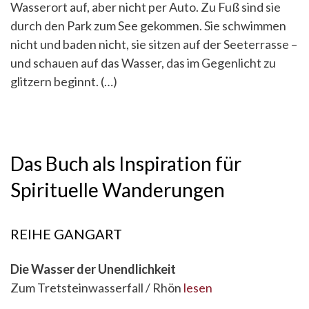
Wasserort auf, aber nicht per Auto. Zu Fuß sind sie
durch den Park zum See gekommen. Sie schwimmen
nicht und baden nicht, sie sitzen auf der Seeterrasse –
und schauen auf das Wasser, das im Gegenlicht zu
glitzern beginnt. (…)
Das Buch als Inspiration für
Spirituelle Wanderungen
REIHE GANGART
Die Wasser der Unendlichkeit
Zum Tretsteinwasserfall / Rhön
lesen