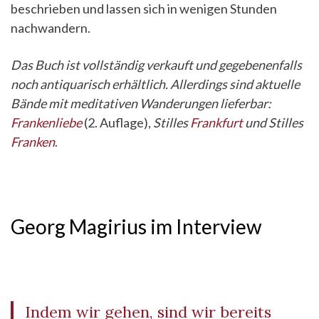
beschrieben und lassen sich in wenigen Stunden
nachwandern.
Das Buch ist vollständig verkauft und gegebenenfalls
noch antiquarisch erhältlich. Allerdings sind aktuelle
Bände mit meditativen Wanderungen lieferbar:
Frankenliebe
(2. Auflage),
Stilles
Frankfurt
und
Stilles
Franken
.
Georg Magirius im Interview
Indem wir gehen, sind wir bereits