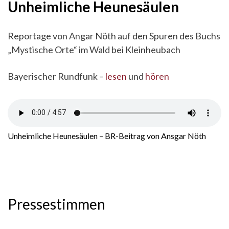
Unheimliche Heunesäulen
Reportage von Angar Nöth auf den Spuren des Buchs
„Mystische Orte“ im Wald bei Kleinheubach
Bayerischer Rundfunk –
lesen
und
hören
Unheimliche Heunesäulen – BR-Beitrag von Ansgar Nöth
Pressestimmen