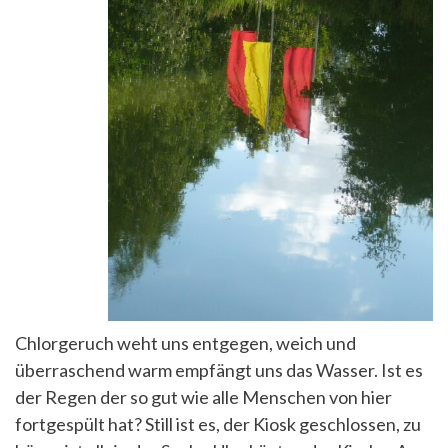
Chlorgeruch weht uns entgegen, weich und
überraschend warm empfängt uns das Wasser. Ist es
der Regen der so gut wie alle Menschen von hier
fortgespült hat? Still ist es, der Kiosk geschlossen, zu