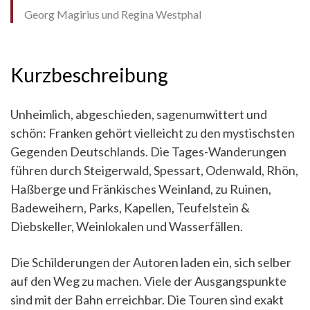
Georg Magirius und Regina Westphal
Kurzbeschreibung
Unheimlich, abgeschieden, sagenumwittert und
schön: Franken gehört vielleicht zu den mystischsten
Gegenden Deutschlands. Die Tages-Wanderungen
führen durch Steigerwald, Spessart, Odenwald, Rhön,
Haßberge und Fränkisches Weinland, zu Ruinen,
Badeweihern, Parks, Kapellen, Teufelstein &
Diebskeller, Weinlokalen und Wasserfällen.
Die Schilderungen der Autoren laden ein, sich selber
auf den Weg zu machen. Viele der Ausgangspunkte
sind mit der Bahn erreichbar. Die Touren sind exakt