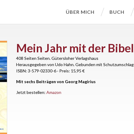
ÜBER MICH
BUCH
Mein Jahr mit der Bibel
408 Seiten Seiten.
Gütersloher Verlagshaus
Herausgegeben von Udo Hahn. Gebunden mit Schutzumschlag
ISBN: 3-579-02330-6
·
Preis: 15,95 €
Mit sechs Beiträgen von Georg Magirius
Jetzt bestellen:
Amazon