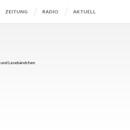
ZEITUNG
RADIO
AKTUELL
 und Lesebändchen