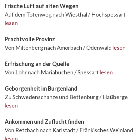
Frische Luft auf alten Wegen
Auf dem Totenweg nach Wiesthal / Hochspessart
lesen
Prachtvolle Provinz
Von Miltenberg nach Amorbach / Odenwald
lesen
Erfrischung an der Quelle
Von Lohr nach Mariabuchen / Spessart
lesen
Geborgenheit im Burgenland
Zu Schwedenschanze und Bettenburg / Haßberge
lesen
Ankommen und Zuflucht finden
Von Retzbach nach Karlstadt / Fränkisches Weinland
lesen