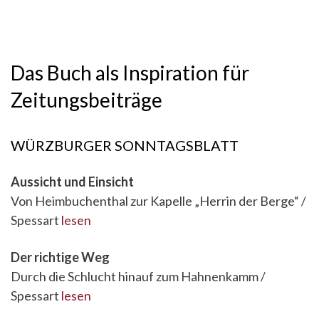
Das Buch als Inspiration für
Zeitungsbeiträge
WÜRZBURGER SONNTAGSBLATT
Aussicht und Einsicht
Von Heimbuchenthal zur Kapelle „Herrin der Berge“ /
Spessart
lesen
Der richtige Weg
Durch die Schlucht hinauf zum Hahnenkamm /
Spessart
lesen