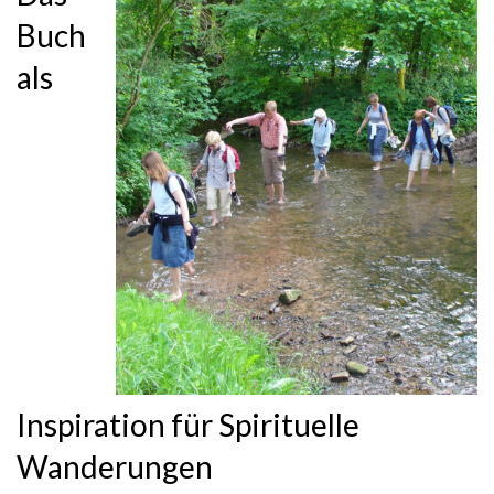
Buch
als
Inspiration für Spirituelle
Wanderungen