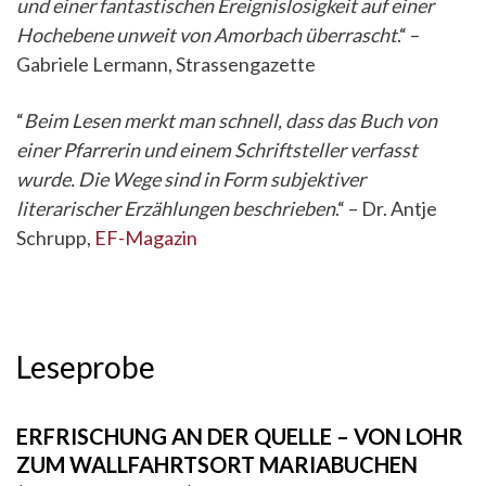
und einer fantastischen Ereignislosigkeit auf einer
Hochebene unweit von Amorbach überrascht
.“ –
Gabriele Lermann, Strassengazette
“
Beim Lesen merkt man schnell, dass das Buch von
einer Pfarrerin und einem Schriftsteller verfasst
wurde. Die Wege sind in Form subjektiver
literarischer Erzählungen beschrieben
.“ – Dr. Antje
Schrupp,
EF-Magazin
Leseprobe
ERFRISCHUNG AN DER QUELLE – VON LOHR
ZUM WALLFAHRTSORT MARIABUCHEN