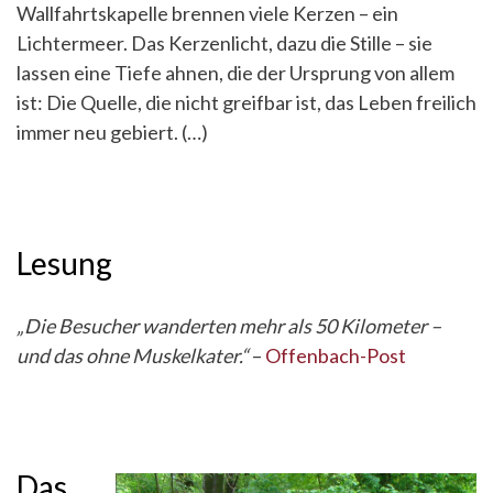
Wallfahrtskapelle brennen viele Kerzen – ein
Lichtermeer. Das Kerzenlicht, dazu die Stille – sie
lassen eine Tiefe ahnen, die der Ursprung von allem
ist: Die Quelle, die nicht greifbar ist, das Leben freilich
immer neu gebiert. (…)
Lesung
„Die Besucher wanderten mehr als 50 Kilometer –
und das ohne Muskelkater.“
–
Offenbach-Post
Das