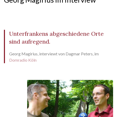
Unterfrankens abgeschiedene Orte
sind aufregend.
Georg Magirius, interviewt von Dagmar Peters, im
Domradio Köln