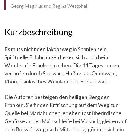
Georg Magirius und Regina Westphal
Kurzbeschreibung
Es muss nicht der Jakobsweg in Spanien sein.
Spirituelle Erfahrungen lassen sich auch beim
Wandern in Franken machen. Die 14 Tagestouren
verlaufen durch Spessart, Haßberge, Odenwald,
Rhön, fränkisches Weinland und Steigerwald.
Die Autoren besteigen den heiligen Berg der
Franken. Sie finden Erfrischung auf dem Weg zur
Quelle bei Mariabuchen, erleben fast überirdische
Genüsse an der Mainschleife bei Volkach, gleiten auf
dem Rotweinweg nach Miltenberg, gönnen sich ein