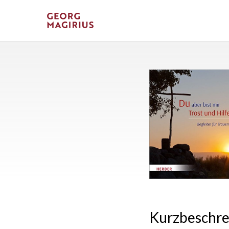
Kurzbeschr