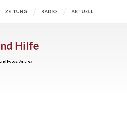
ZEITUNG
RADIO
AKTUELL
und Hilfe
und Fotos: Andrea