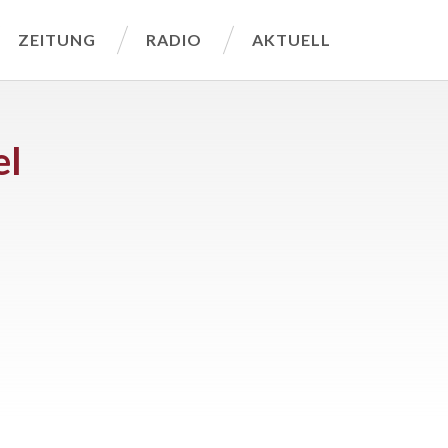
ZEITUNG
RADIO
AKTUELL
el