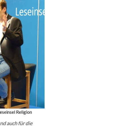
seinsel Religion
nd auch für die