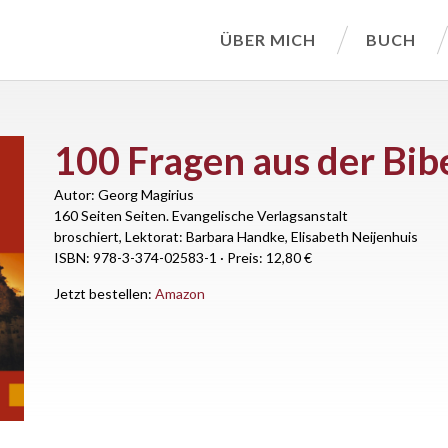
ÜBER MICH
BUCH
100 Fragen aus der Bib
Autor: Georg Magirius
160 Seiten Seiten.
Evangelische Verlagsanstalt
broschiert, Lektorat: Barbara Handke, Elisabeth Neijenhuis
ISBN: 978-3-374-02583-1
·
Preis: 12,80 €
Jetzt bestellen:
Amazon