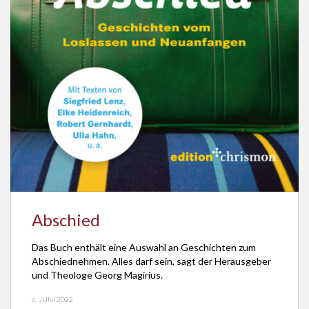
Abschied
Das Buch enthält eine Auswahl an Geschichten zum
Abschiednehmen. Alles darf sein, sagt der Herausgeber
und Theologe Georg Magirius.
6. JUNI 2022