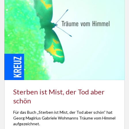
Sterben ist Mist, der Tod aber
schön
Für das Buch „Sterben ist Mist, der Tod aber schön“ hat
Georg Magirius Gabriele Wohmanns Träume vom Himmel
aufgezeichnet.