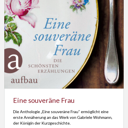
Eine souveräne Frau
Die Anthologie „Eine souveräne Frau“ ermöglicht eine
erste Annäherung an das Werk von Gabriele Wohmann,
der Königin der Kurzgeschichte.