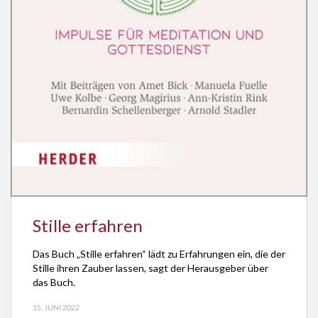
Stille erfahren
Das Buch „Stille erfahren“ lädt zu Erfahrungen ein, die der
Stille ihren Zauber lassen, sagt der Herausgeber über
das Buch.
15. JUNI 2022