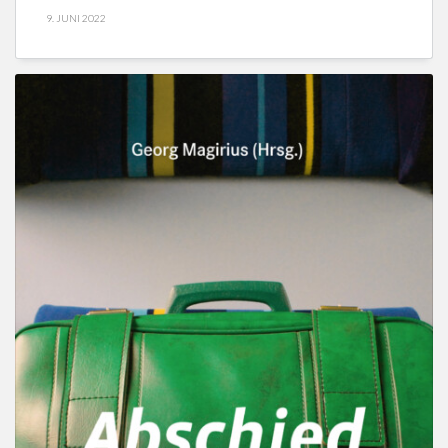
9. JUNI 2022