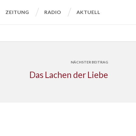
ZEITUNG
RADIO
AKTUELL
NÄCHSTER BEITRAG
Das Lachen der Liebe