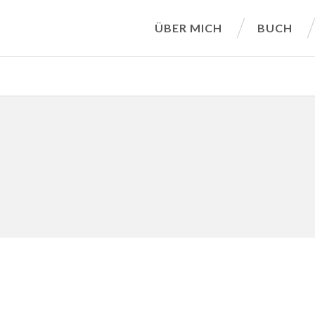
ÜBER MICH
BUCH