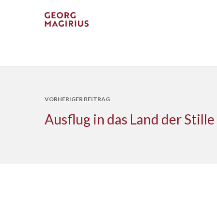
VORHERIGER BEITRAG
Ausflug in das Land der Stille