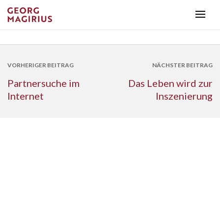
VORHERIGER BEITRAG
NÄCHSTER BEITRAG
Partnersuche im
Das Leben wird zur
Internet
Inszenierung