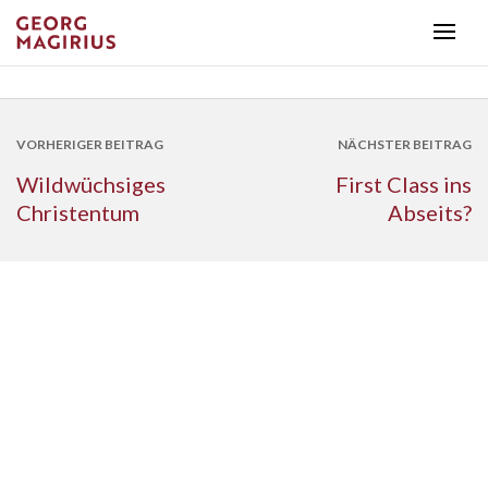
VORHERIGER BEITRAG
NÄCHSTER BEITRAG
Wildwüchsiges
First Class ins
Christentum
Abseits?