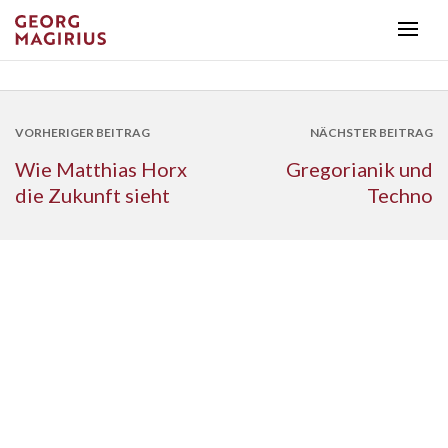
VORHERIGER BEITRAG
NÄCHSTER BEITRAG
Wie Matthias Horx
Gregorianik und
die Zukunft sieht
Techno