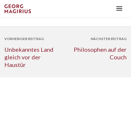
VORHERIGER BEITRAG
NÄCHSTER BEITRAG
Unbekanntes Land
Philosophen auf der
gleich vor der
Couch
Haustür