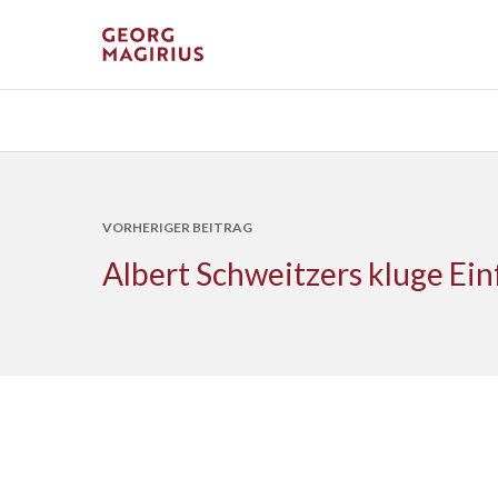
VORHERIGER BEITRAG
Albert Schweitzers kluge Ein