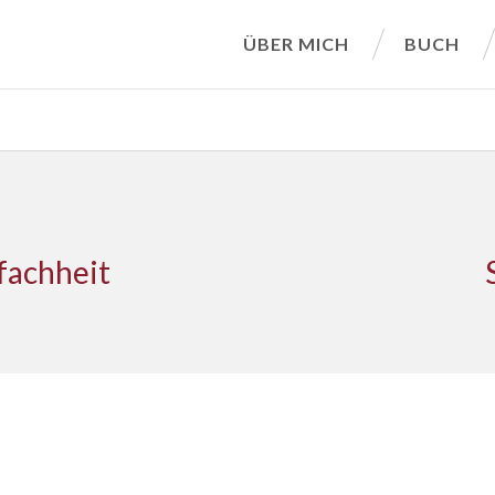
ÜBER MICH
BUCH
fachheit