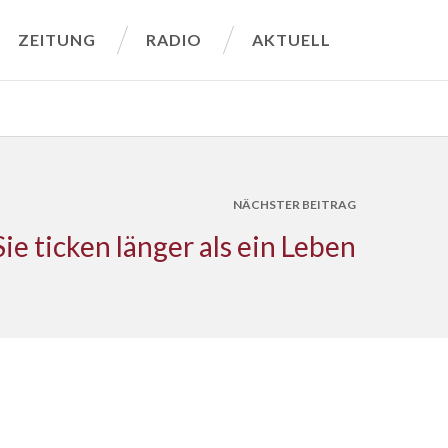
ZEITUNG
RADIO
AKTUELL
NÄCHSTER BEITRAG
Sie ticken länger als ein Leben