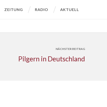
ZEITUNG
RADIO
AKTUELL
NÄCHSTER BEITRAG
Pilgern in Deutschland