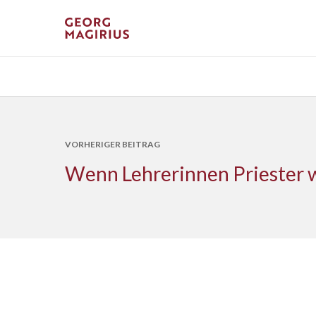
VORHERIGER BEITRAG
Wenn Lehrerinnen Priester 