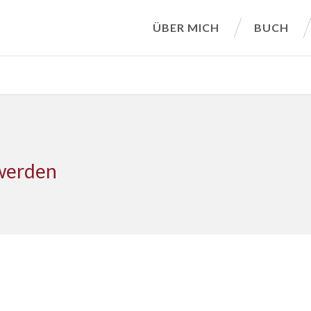
ÜBER MICH
BUCH
werden