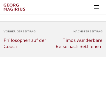
VORHERIGER BEITRAG
NÄCHSTER BEITRAG
Philosophen auf der
Timos wunderbare
Couch
Reise nach Bethlehem