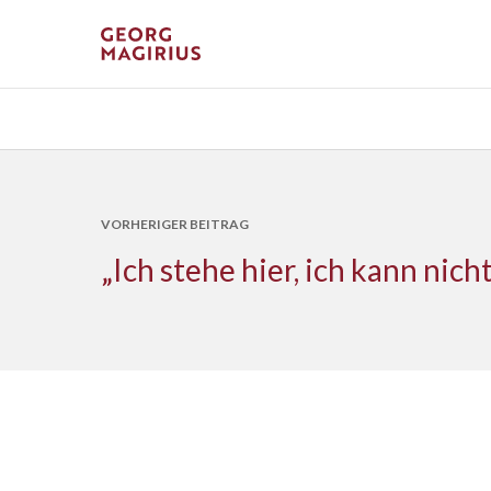
VORHERIGER BEITRAG
„Ich stehe hier, ich kann nich