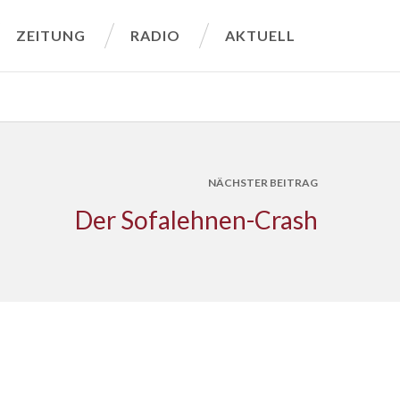
ZEITUNG
RADIO
AKTUELL
NÄCHSTER BEITRAG
Der Sofalehnen-Crash