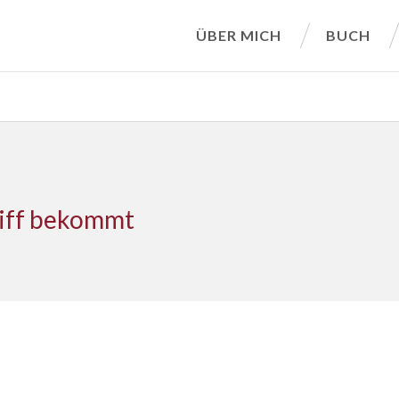
ÜBER MICH
BUCH
riff bekommt