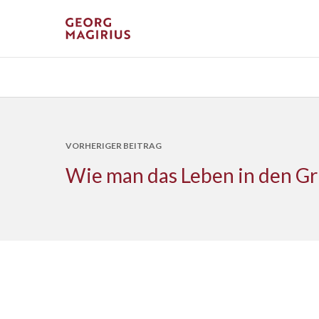
VORHERIGER BEITRAG
Wie man das Leben in den G