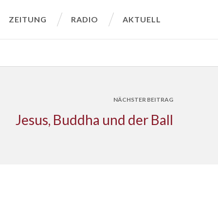
ZEITUNG
RADIO
AKTUELL
NÄCHSTER BEITRAG
Jesus, Buddha und der Ball