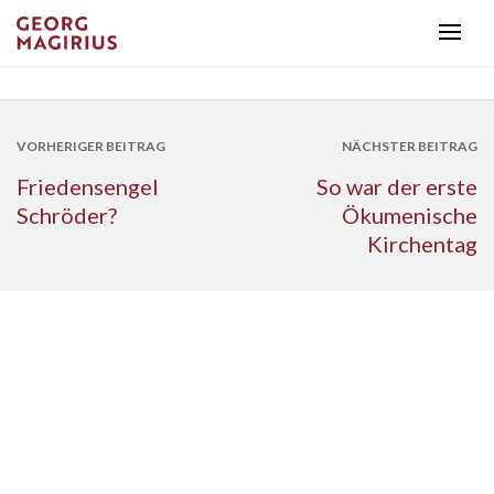
VORHERIGER BEITRAG
NÄCHSTER BEITRAG
Friedensengel
So war der erste
Schröder?
Ökumenische
Kirchentag