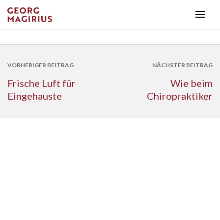
VORHERIGER BEITRAG
NÄCHSTER BEITRAG
Frische Luft für
Wie beim
Eingehauste
Chiropraktiker