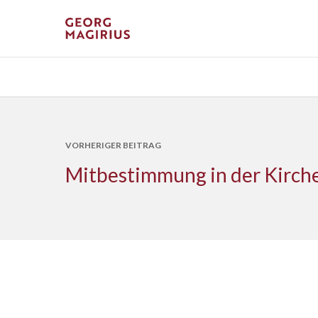
VORHERIGER BEITRAG
Mitbestimmung in der Kirch