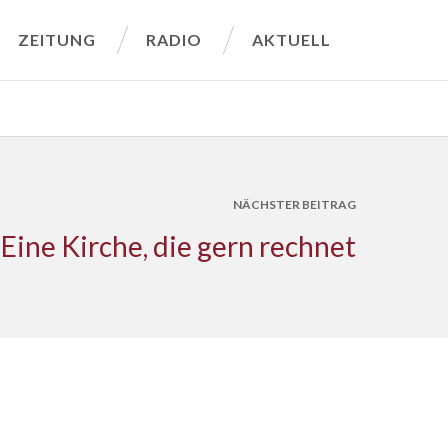
ZEITUNG
RADIO
AKTUELL
NÄCHSTER BEITRAG
Eine Kirche, die gern rechnet