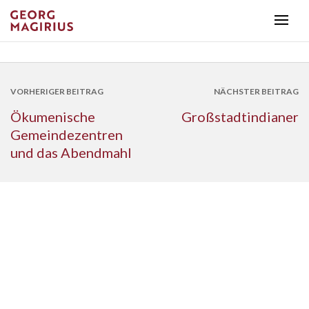
VORHERIGER BEITRAG
NÄCHSTER BEITRAG
Ökumenische
Großstadtindianer
Gemeindezentren
und das Abendmahl