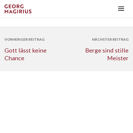
VORHERIGER BEITRAG
NÄCHSTER BEITRAG
Gott lässt keine
Berge sind stille
Chance
Meister