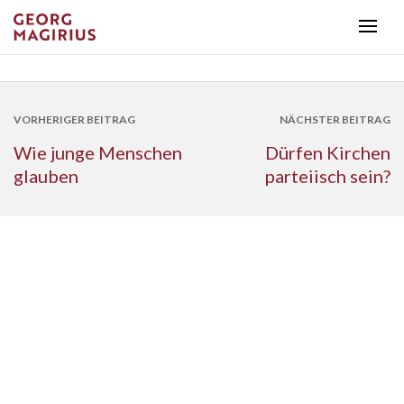
VORHERIGER BEITRAG
NÄCHSTER BEITRAG
Wie junge Menschen
Dürfen Kirchen
glauben
parteiisch sein?