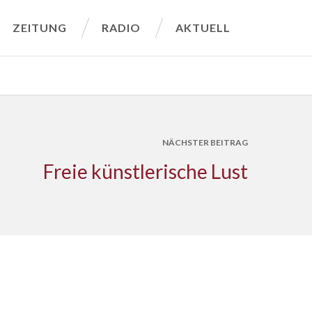
ZEITUNG
RADIO
AKTUELL
NÄCHSTER BEITRAG
Freie künstlerische Lust