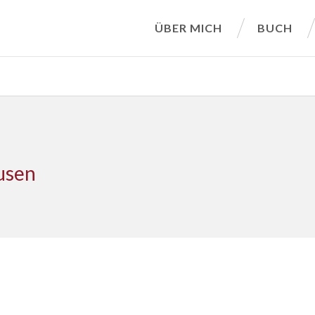
ÜBER MICH
BUCH
usen