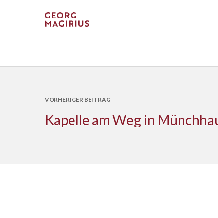
VORHERIGER BEITRAG
Kapelle am Weg in Münchha