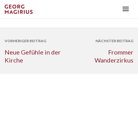
VORHERIGER BEITRAG
NÄCHSTER BEITRAG
Neue Gefühle in der
Frommer
Kirche
Wanderzirkus