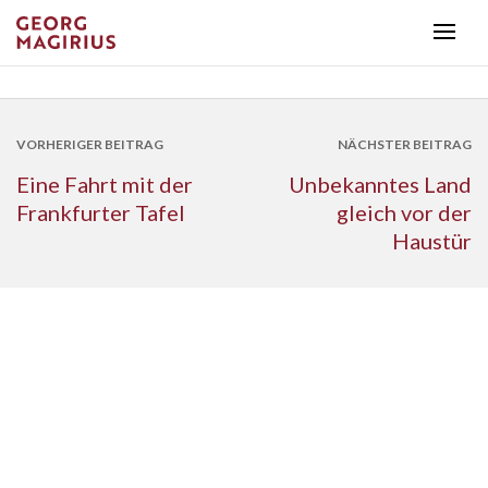
VORHERIGER BEITRAG
NÄCHSTER BEITRAG
Eine Fahrt mit der
Unbekanntes Land
Frankfurter Tafel
gleich vor der
Haustür