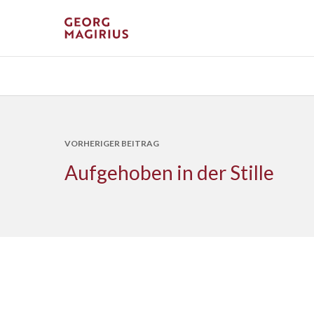
VORHERIGER BEITRAG
Aufgehoben in der Stille