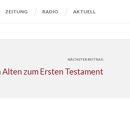
ZEITUNG
RADIO
AKTUELL
NÄCHSTER BEITRAG
 Alten zum Ersten Testament