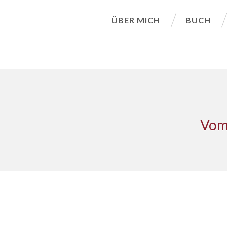
ÜBER MICH
BUCH
Vom