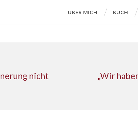
ÜBER MICH
BUCH
nerung nicht
„Wir haben