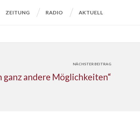
ZEITUNG
RADIO
AKTUELL
NÄCHSTER BEITRAG
 ganz andere Möglichkeiten“