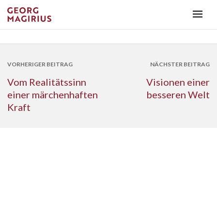
VORHERIGER BEITRAG
NÄCHSTER BEITRAG
Vom Realitätssinn
Visionen einer
einer märchenhaften
besseren Welt
Kraft