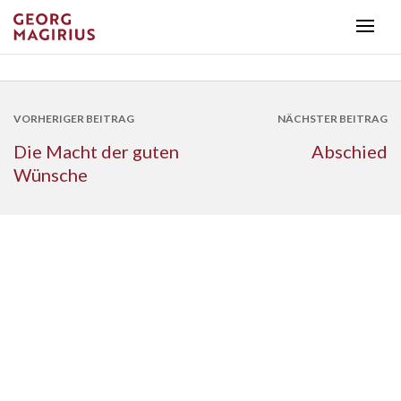
VORHERIGER BEITRAG
NÄCHSTER BEITRAG
Die Macht der guten
Abschied
Wünsche