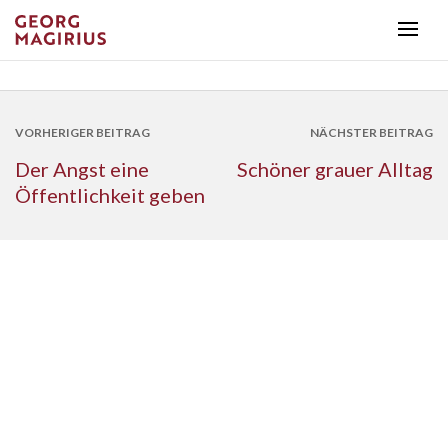
VORHERIGER BEITRAG
NÄCHSTER BEITRAG
Der Angst eine
Schöner grauer Alltag
Öffentlichkeit geben