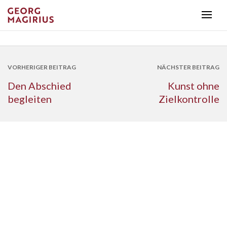
VORHERIGER BEITRAG
NÄCHSTER BEITRAG
Den Abschied
Kunst ohne
begleiten
Zielkontrolle