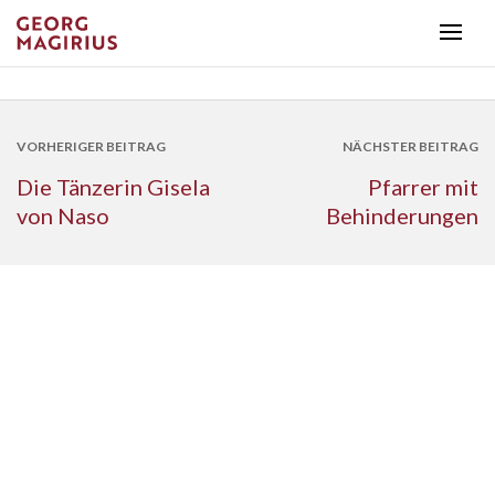
VORHERIGER BEITRAG
NÄCHSTER BEITRAG
Die Tänzerin Gisela
Pfarrer mit
von Naso
Behinderungen