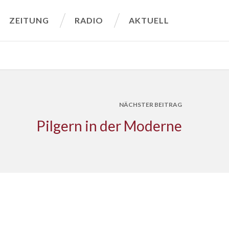
ZEITUNG
RADIO
AKTUELL
NÄCHSTER BEITRAG
Pilgern in der Moderne