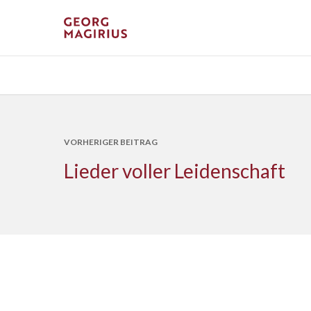
VORHERIGER BEITRAG
Lieder voller Leidenschaft