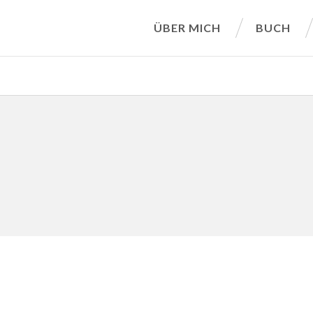
ÜBER MICH
BUCH