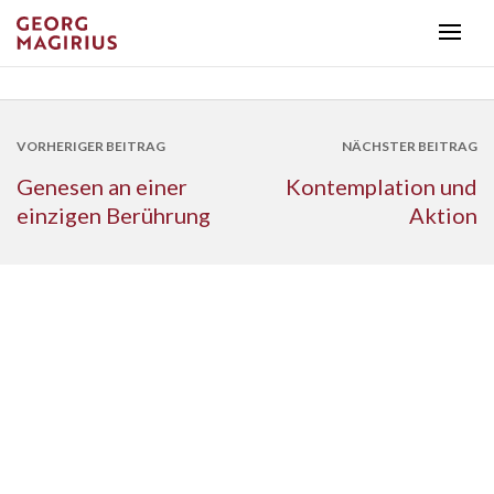
VORHERIGER BEITRAG
NÄCHSTER BEITRAG
Genesen an einer
Kontemplation und
einzigen Berührung
Aktion