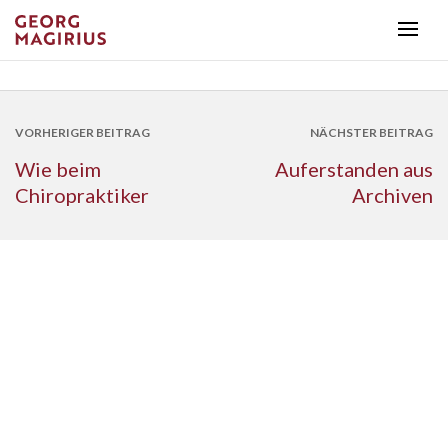
VORHERIGER BEITRAG
NÄCHSTER BEITRAG
Wie beim
Auferstanden aus
Chiropraktiker
Archiven